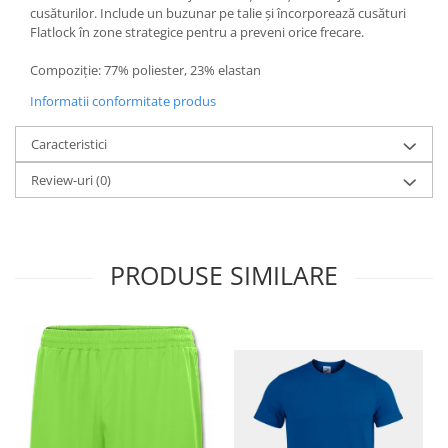
cusăturilor. Include un buzunar pe talie și încorporează cusături
Flatlock în zone strategice pentru a preveni orice frecare.
Compoziție: 77% poliester, 23% elastan
Informatii conformitate produs
Caracteristici
Review-uri
(0)
PRODUSE SIMILARE