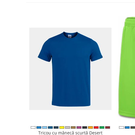
Tricou cu mânecă scurtă Desert