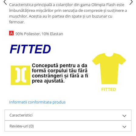
Caracteristica principală a colanților din gama Olimpia Flash este
îmbunătățirea mișcărilor prin senzația de compresie și susținere a
mușchilor. Aceștia au în partea din spate și un buzunar cu
fermoar.
90% Poliester, 10% Elastan
Informatii conformitate produs
Caracteristici
Review-uri
(0)