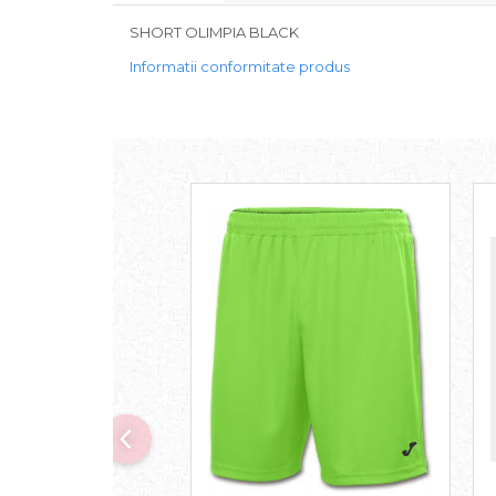
SHORT OLIMPIA BLACK
Informatii conformitate produs