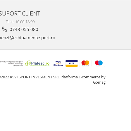
SUPORT CLIENTI
Zilnic 10:00-18:00
0743 055 080
enzi@echipamentesport.ro
2022 KSVI SPORT INVESMENT SRL
Platforma E-commerce by
Gomag