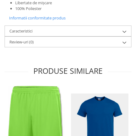
Libertate de mișcare
100% Poliester
Informatii conformitate produs
Caracteristici
Review-uri
(0)
PRODUSE SIMILARE