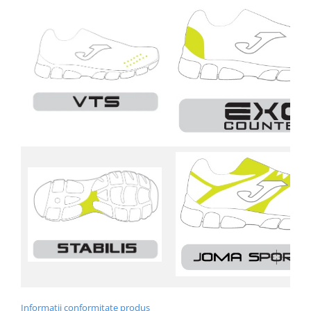
Informatii conformitate produs