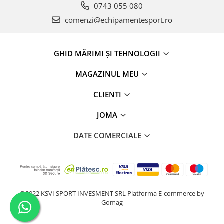
0743 055 080
comenzi@echipamentesport.ro
GHID MĂRIMI ȘI TEHNOLOGII
MAGAZINUL MEU
CLIENTI
JOMA
DATE COMERCIALE
@2022 KSVI SPORT INVESMENT SRL
Platforma E-commerce by
Gomag