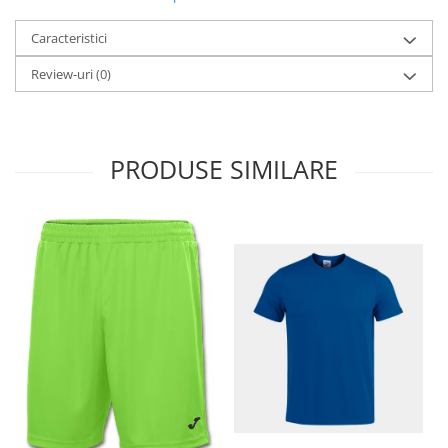
Caracteristici
Review-uri
(0)
PRODUSE SIMILARE