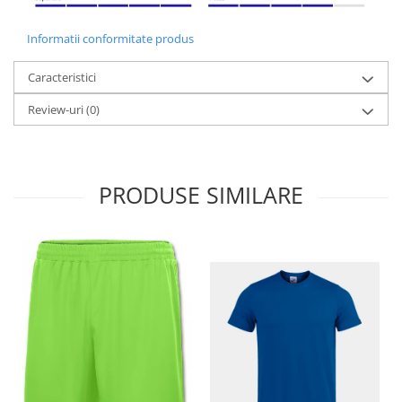
Informatii conformitate produs
Caracteristici
Review-uri
(0)
PRODUSE SIMILARE