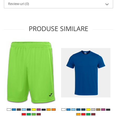
Review-uri
(0)
PRODUSE SIMILARE