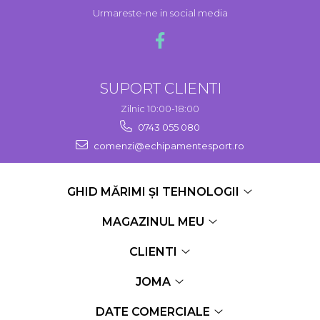
Urmareste-ne in social media
SUPORT CLIENTI
Zilnic 10:00-18:00
0743 055 080
comenzi@echipamentesport.ro
GHID MĂRIMI ȘI TEHNOLOGII
MAGAZINUL MEU
CLIENTI
JOMA
DATE COMERCIALE