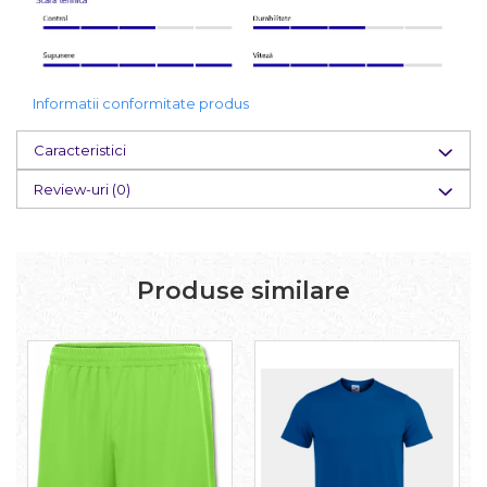
Informatii conformitate produs
Caracteristici
Review-uri
(0)
Produse similare