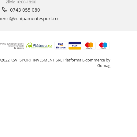
Zilnic 10:00-18:00
0743 055 080
enzi@echipamentesport.ro
2022 KSVI SPORT INVESMENT SRL
Platforma E-commerce by
Gomag