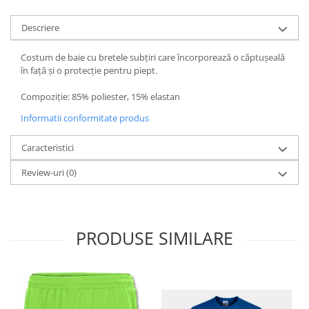
Descriere
Costum de baie cu bretele subțiri care încorporează o căptușeală
în față și o protecție pentru piept.
Compoziție: 85% poliester, 15% elastan
Informatii conformitate produs
Caracteristici
Review-uri
(0)
PRODUSE SIMILARE