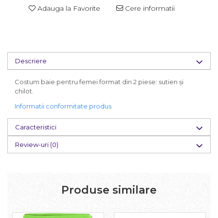
Adauga la Favorite
Cere informatii
Descriere
Costum baie pentru femei format din 2 piese: sutien și
chilot.
Informatii conformitate produs
Caracteristici
Review-uri
(0)
Produse similare