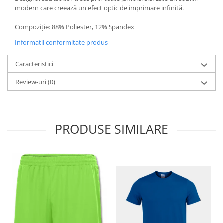
modern care creează un efect optic de imprimare infinită.
Compoziție: 88% Poliester, 12% Spandex
Informatii conformitate produs
Caracteristici
Review-uri
(0)
PRODUSE SIMILARE