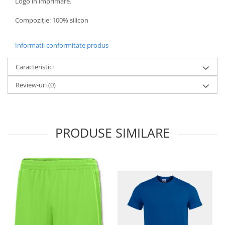
Logo în imprimare.
Compoziţie: 100% silicon
Informatii conformitate produs
Caracteristici
Review-uri
(0)
PRODUSE SIMILARE