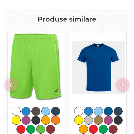
Produse similare