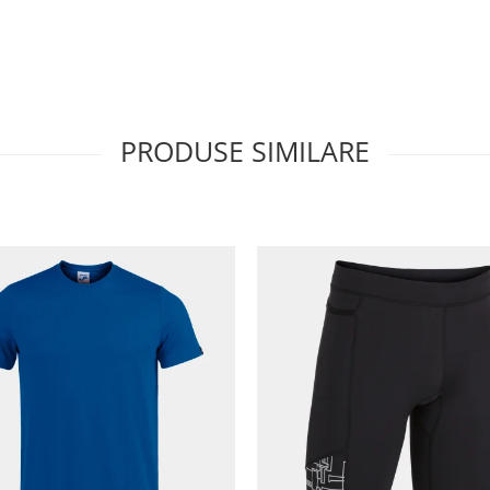
PRODUSE SIMILARE