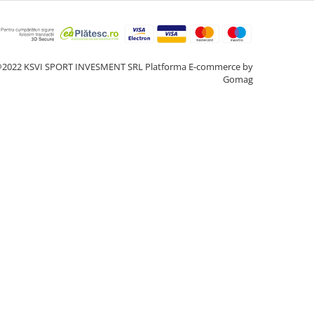
2022 KSVI SPORT INVESMENT SRL
Platforma E-commerce by
Gomag