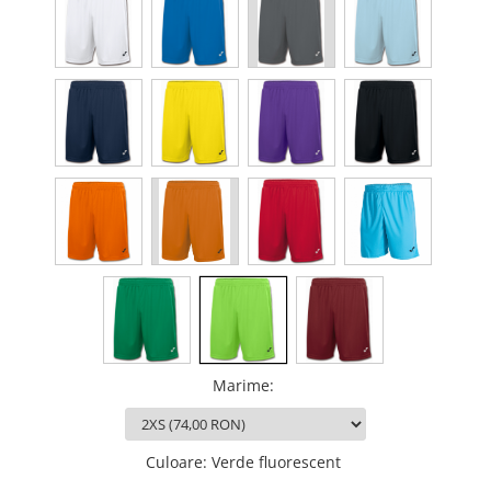
Marime
:
Culoare
:
Verde fluorescent