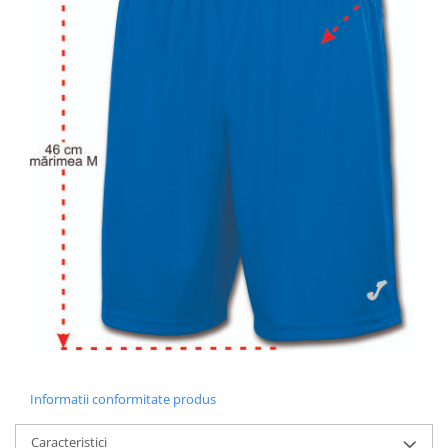
Informatii conformitate produs
Caracteristici