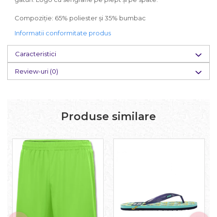
Compoziție: 65% poliester și 35% bumbac
Informatii conformitate produs
Caracteristici
Review-uri
(0)
Produse similare