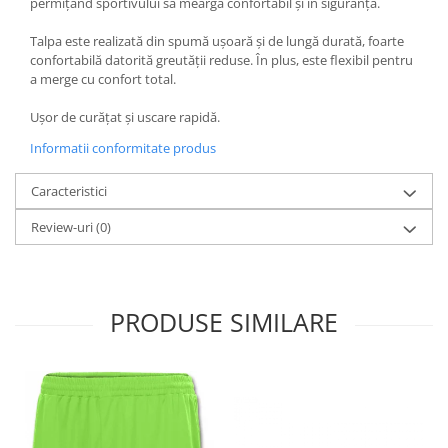
permițând sportivului să meargă confortabil și în siguranță.
Talpa este realizată din spumă ușoară și de lungă durată, foarte
confortabilă datorită greutății reduse. În plus, este flexibil pentru
a merge cu confort total.
Ușor de curățat și uscare rapidă.
Informatii conformitate produs
Caracteristici
Review-uri
(0)
PRODUSE SIMILARE