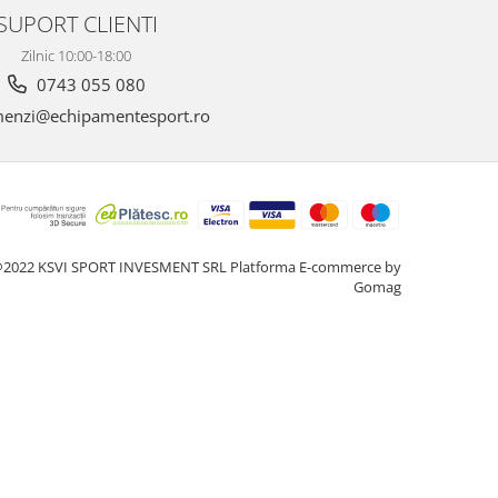
SUPORT CLIENTI
Zilnic 10:00-18:00
0743 055 080
enzi@echipamentesport.ro
2022 KSVI SPORT INVESMENT SRL
Platforma E-commerce by
Gomag