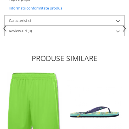
Informatii conformitate produs
Caracteristici
Review-uri
(0)
PRODUSE SIMILARE