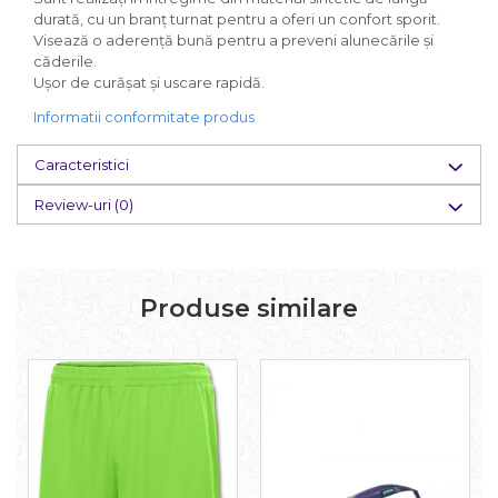
durată, cu un branț turnat pentru a oferi un confort sporit.
Visează o aderență bună pentru a preveni alunecările și
căderile.
Ușor de curășat și uscare rapidă.
Informatii conformitate produs
Caracteristici
Review-uri
(0)
Produse similare