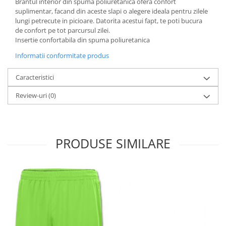
Brantul interior din spuma poliuretanica ofera confort
suplimentar, facand din aceste slapi o alegere ideala pentru zilele
lungi petrecute in picioare. Datorita acestui fapt, te poti bucura
de confort pe tot parcursul zilei.
Insertie confortabila din spuma poliuretanica
Informatii conformitate produs
Caracteristici
Review-uri
(0)
PRODUSE SIMILARE