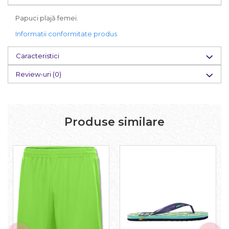
Papuci plajă femei.
Informatii conformitate produs
Caracteristici
Review-uri
(0)
Produse similare