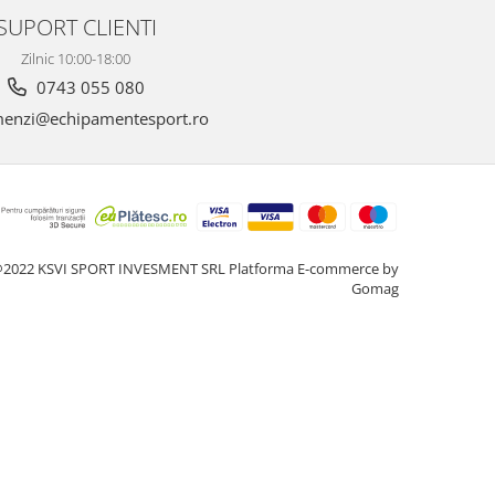
SUPORT CLIENTI
Zilnic 10:00-18:00
0743 055 080
enzi@echipamentesport.ro
2022 KSVI SPORT INVESMENT SRL
Platforma E-commerce by
Gomag