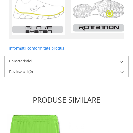
Informatii conformitate produs
Caracteristici
Review-uri
(0)
PRODUSE SIMILARE