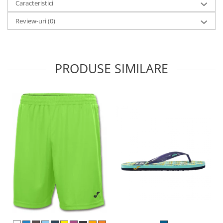
Caracteristici
Review-uri
(0)
PRODUSE SIMILARE