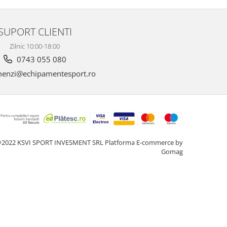
SUPORT CLIENTI
Zilnic 10:00-18:00
0743 055 080
enzi@echipamentesport.ro
2022 KSVI SPORT INVESMENT SRL
Platforma E-commerce by
Gomag