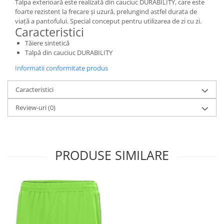
Talpa exterioară este realizată din cauciuc DURABILITY, care este
foarte rezistent la frecare și uzură, prelungind astfel durata de
viață a pantofului. Special conceput pentru utilizarea de zi cu zi.
Caracteristici
Tăiere sintetică
Talpă din cauciuc DURABILITY
Informatii conformitate produs
Caracteristici
Review-uri
(0)
PRODUSE SIMILARE