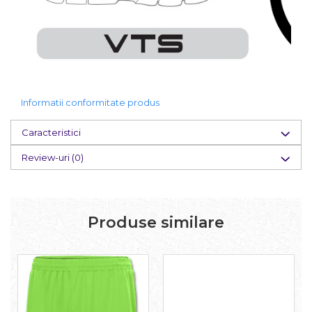
Informatii conformitate produs
Caracteristici
Review-uri
(0)
Produse similare