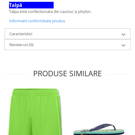
Talpă
Talpa este confectionata din cauciuc și phylon.
Informatii conformitate produs
Caracteristici
Review-uri
(0)
PRODUSE SIMILARE