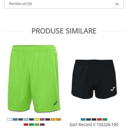
Review-uri
(0)
PRODUSE SIMILARE
Șort Record II 102226.100