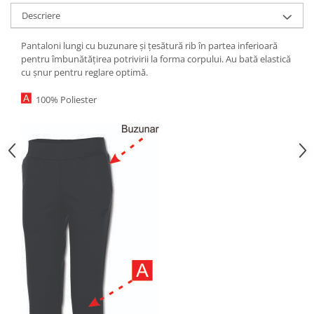
Descriere
Pantaloni lungi cu buzunare și țesătură rib în partea inferioară
pentru îmbunătățirea potrivirii la forma corpului. Au bată elastică
cu șnur pentru reglare optimă.
100% Poliester