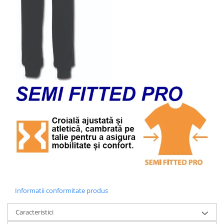
Informatii conformitate produs
Caracteristici