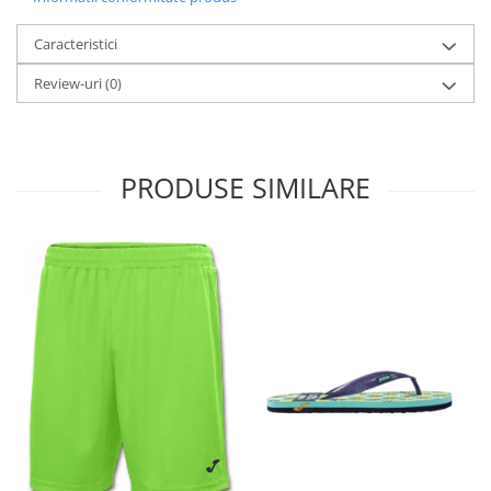
Caracteristici
Review-uri
(0)
PRODUSE SIMILARE