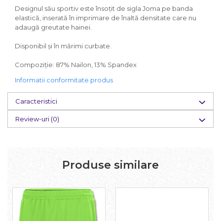
Designul său sportiv este însoțit de sigla Joma pe banda
elastică, inserată în imprimare de înaltă densitate care nu
adaugă greutate hainei.
Disponibil și în mărimi curbate.
Compoziție: 87% Nailon, 13% Spandex
Informatii conformitate produs
Caracteristici
Review-uri
(0)
Produse similare