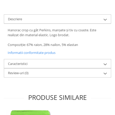
Descriere
Hanorac crop cu gât Perkins, manșete și tiv cu coaste. Este
realizat din material elastic. Logo brodat.
Compoziție: 67% raion, 28% nailon, 5% elastan
Informatii conformitate produs
Caracteristici
Review-uri
(0)
PRODUSE SIMILARE