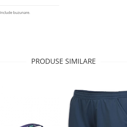
. Include buzunare.
PRODUSE SIMILARE