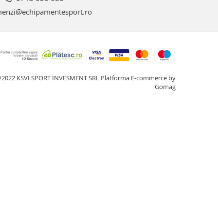
enzi@echipamentesport.ro
2022 KSVI SPORT INVESMENT SRL
Platforma E-commerce by
Gomag