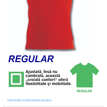
Informatii conformitate produs