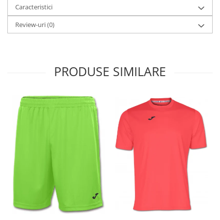
Caracteristici
Review-uri
(0)
PRODUSE SIMILARE