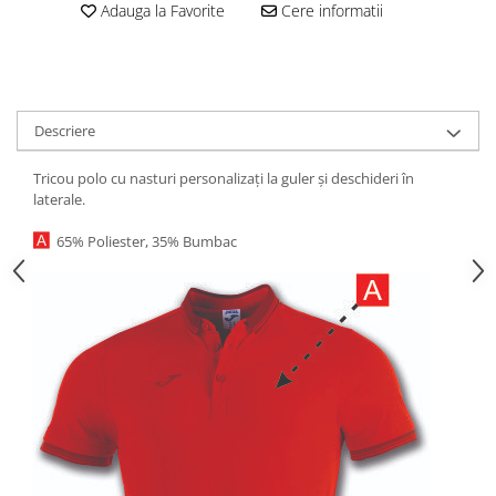
Adauga la Favorite
Cere informatii
Descriere
Tricou polo cu nasturi personalizați la guler și deschideri în
laterale.
65% Poliester, 35% Bumbac