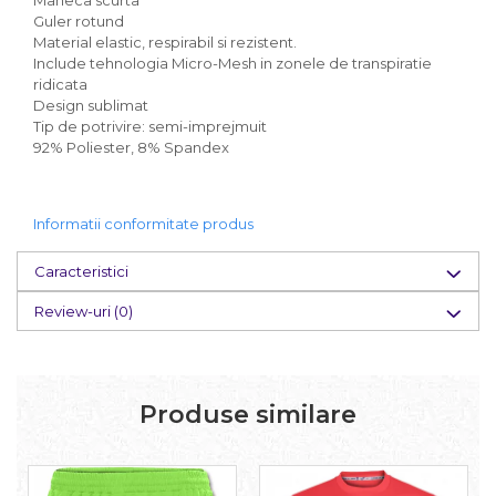
Maneca scurta
Guler rotund
Material elastic, respirabil si rezistent.
Include tehnologia Micro-Mesh in zonele de transpiratie
ridicata
Design sublimat
Tip de potrivire: semi-imprejmuit
92% Poliester, 8% Spandex
Informatii conformitate produs
Caracteristici
Review-uri
(0)
Produse similare