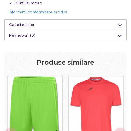
100% Bumbac
Informatii conformitate produs
Caracteristici
Review-uri
(0)
Produse similare