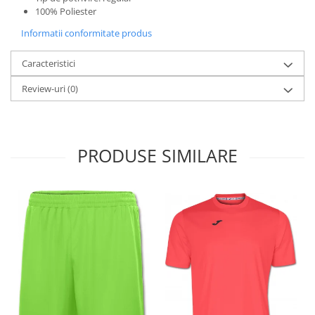
100% Poliester
Informatii conformitate produs
Caracteristici
Review-uri
(0)
PRODUSE SIMILARE