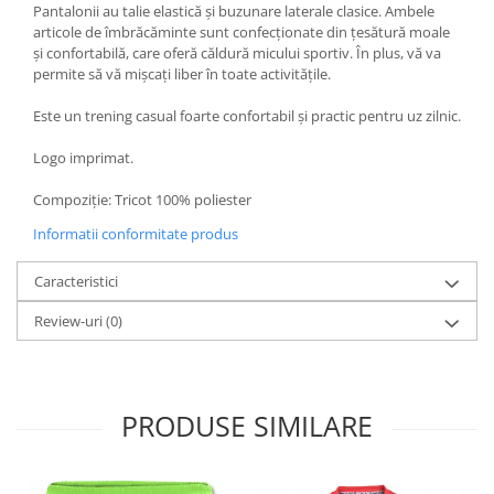
Pantalonii au talie elastică și buzunare laterale clasice. Ambele
articole de îmbrăcăminte sunt confecționate din țesătură moale
și confortabilă, care oferă căldură micului sportiv. În plus, vă va
permite să vă mișcați liber în toate activitățile.
Este un trening casual foarte confortabil și practic pentru uz zilnic.
Logo imprimat.
Compoziţie: Tricot 100% poliester
Informatii conformitate produs
Caracteristici
Review-uri
(0)
PRODUSE SIMILARE