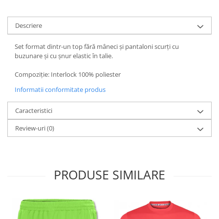
Descriere
Set format dintr-un top fără mâneci și pantaloni scurți cu
buzunare și cu șnur elastic în talie.
Compoziție: Interlock 100% poliester
Informatii conformitate produs
Caracteristici
Review-uri
(0)
PRODUSE SIMILARE