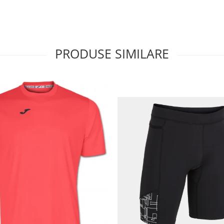
PRODUSE SIMILARE