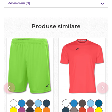
Review-uri
(0)
Produse similare