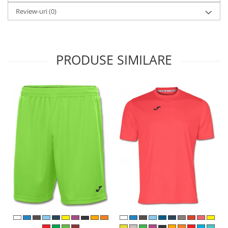
Review-uri
(0)
PRODUSE SIMILARE