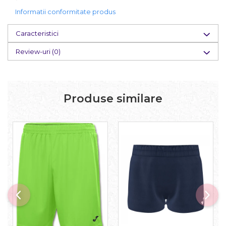
Informatii conformitate produs
Caracteristici
Review-uri
(0)
Produse similare