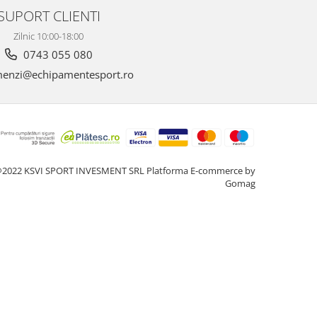
SUPORT CLIENTI
Zilnic 10:00-18:00
0743 055 080
enzi@echipamentesport.ro
2022 KSVI SPORT INVESMENT SRL
Platforma E-commerce by
Gomag