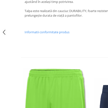
ajustând în același timp potrivirea.
Talpa este realizată din cauciuc DURABILITY, foarte reziste
prelungește durata de viață a pantofilor.
Informatii conformitate produs