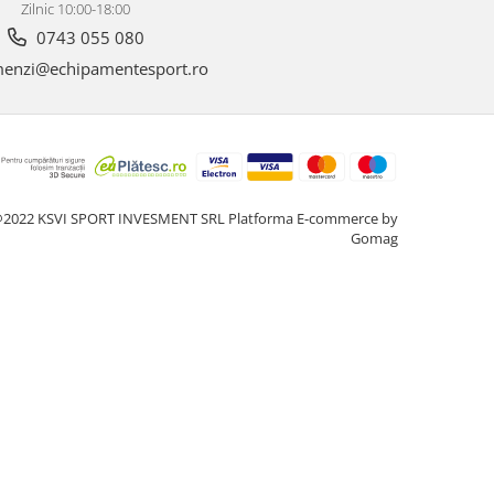
Zilnic 10:00-18:00
0743 055 080
enzi@echipamentesport.ro
2022 KSVI SPORT INVESMENT SRL
Platforma E-commerce by
Gomag