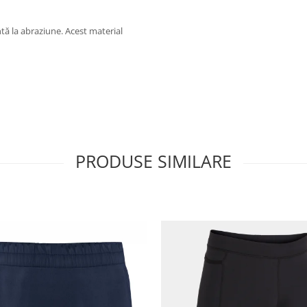
ntă la abraziune. Acest material
PRODUSE SIMILARE