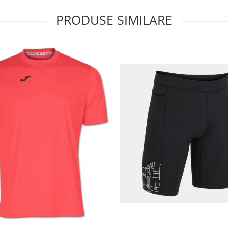
PRODUSE SIMILARE